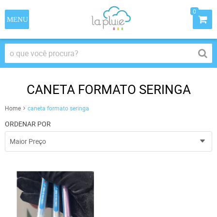
0
CANETA FORMATO SERINGA
Home
caneta formato seringa
ORDENAR POR
Maior Preço