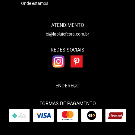
Onde estamos
ATENDIMENTO
oi@lapluiefesta.com.br
REDES SOCIAIS
ENDEREÇO
FORMAS DE PAGAMENTO