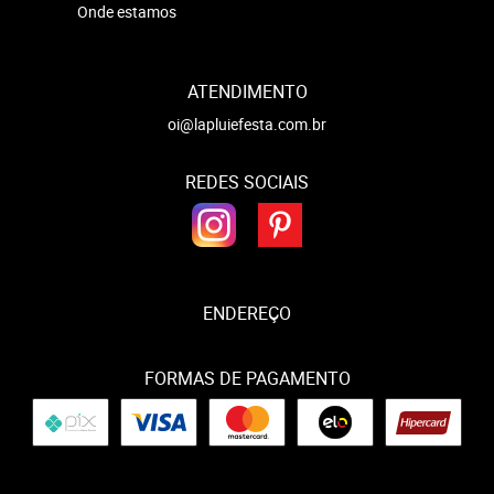
Onde estamos
ATENDIMENTO
oi@lapluiefesta.com.br
REDES SOCIAIS
ENDEREÇO
FORMAS DE PAGAMENTO