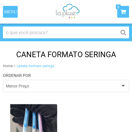
0
CANETA FORMATO SERINGA
Home
caneta formato seringa
ORDENAR POR
Menor Preço