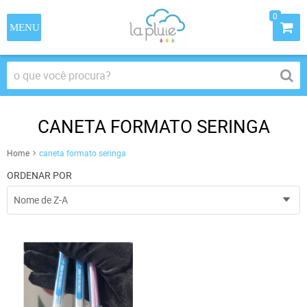
0
CANETA FORMATO SERINGA
Home
caneta formato seringa
ORDENAR POR
Nome de Z-A