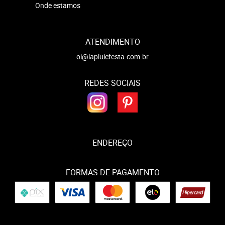
Onde estamos
ATENDIMENTO
oi@lapluiefesta.com.br
REDES SOCIAIS
ENDEREÇO
FORMAS DE PAGAMENTO