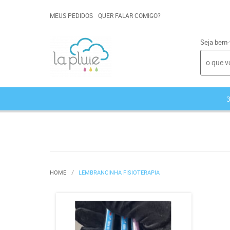
MEUS PEDIDOS
QUER FALAR COMIGO?
Seja bem-
HOME
LEMBRANCINHA FISIOTERAPIA