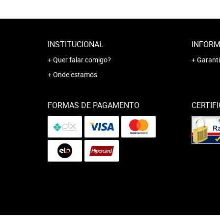
INSTITUCIONAL
INFORM
Quer falar comigo?
Garanti
Onde estamos
FORMAS DE PAGAMENTO
CERTIF