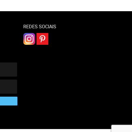
REDES SOCIAIS