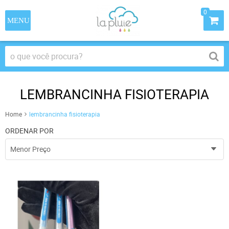
0
LEMBRANCINHA FISIOTERAPIA
Home
lembrancinha fisioterapia
ORDENAR POR
Menor Preço