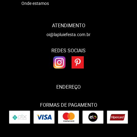
Onde estamos
ATENDIMENTO
oi@lapluiefesta.com.br
REDES SOCIAIS
ENDEREÇO
FORMAS DE PAGAMENTO