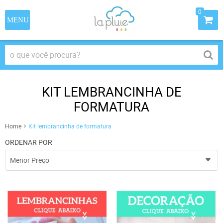
0
KIT LEMBRANCINHA DE
FORMATURA
Home
Kit lembrancinha de formatura
ORDENAR POR
Menor Preço