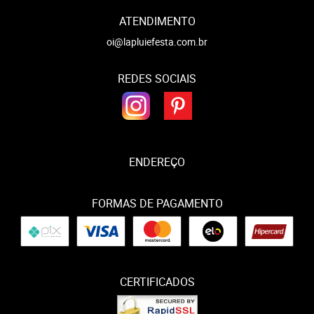
ATENDIMENTO
oi@lapluiefesta.com.br
REDES SOCIAIS
ENDEREÇO
FORMAS DE PAGAMENTO
CERTIFICADOS