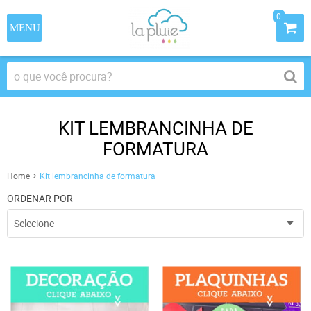
0
KIT LEMBRANCINHA DE
FORMATURA
Home
Kit lembrancinha de formatura
ORDENAR POR
Selecione