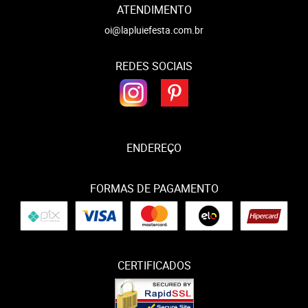
ATENDIMENTO
oi@lapluiefesta.com.br
REDES SOCIAIS
ENDEREÇO
FORMAS DE PAGAMENTO
CERTIFICADOS