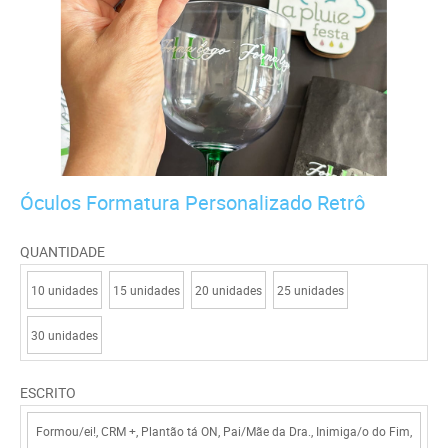
Óculos Formatura Personalizado Retrô
QUANTIDADE
10 unidades
15 unidades
20 unidades
25 unidades
30 unidades
ESCRITO
Formou/ei!, CRM +, Plantão tá ON, Pai/Mãe da Dra., Inimiga/o do Fim,