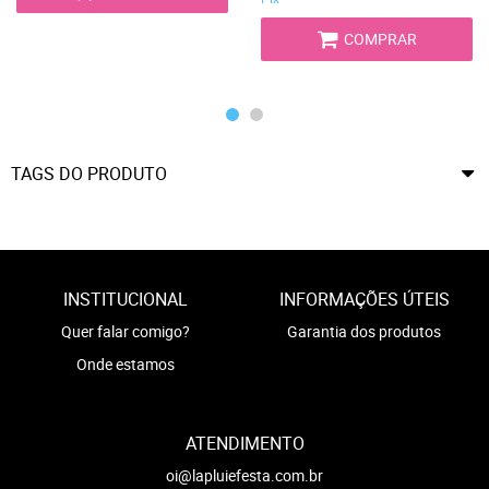
COMPRAR
TAGS DO PRODUTO
INSTITUCIONAL
INFORMAÇÕES ÚTEIS
Quer falar comigo?
Garantia dos produtos
Onde estamos
ATENDIMENTO
oi@lapluiefesta.com.br