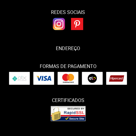
REDES SOCIAIS
ENDEREÇO
FORMAS DE PAGAMENTO
CERTIFICADOS