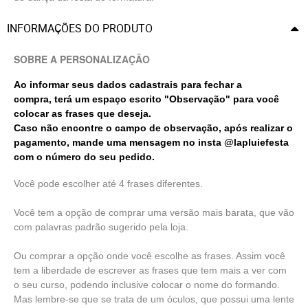
INFORMAÇÕES DO PRODUTO
SOBRE A PERSONALIZAÇÃO
Ao informar seus dados cadastrais para fechar a
compra, terá um espaço escrito "Observação" para você
colocar as frases que deseja.
Caso não encontre o campo de observação, após realizar o
pagamento, mande uma mensagem no insta @lapluiefesta
com o número do seu pedido.
Você pode escolher até 4 frases diferentes.
Você tem a opção de comprar uma versão mais barata, que vão
com palavras padrão sugerido pela loja.
Ou comprar a opção onde você escolhe as frases. Assim você
tem a liberdade de escrever as frases que tem mais a ver com
o seu curso, podendo inclusive colocar o nome do formando.
Mas lembre-se que se trata de um óculos, que possui uma lente