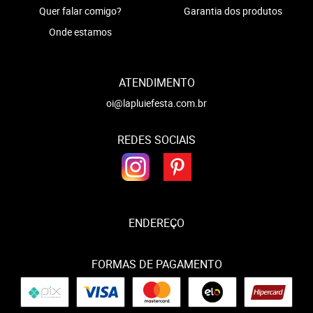
Quer falar comigo?
Garantia dos produtos
Onde estamos
ATENDIMENTO
oi@lapluiefesta.com.br
REDES SOCIAIS
ENDEREÇO
FORMAS DE PAGAMENTO