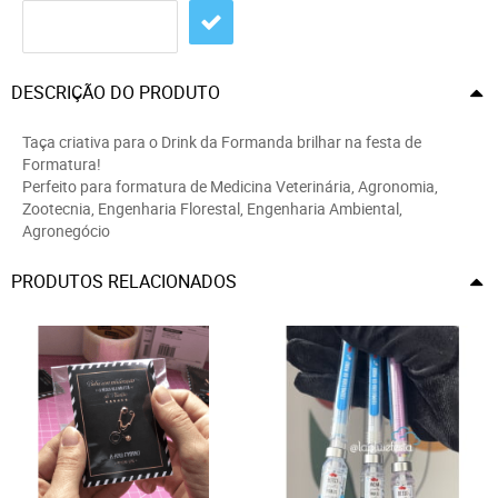
DESCRIÇÃO DO PRODUTO
Taça criativa para o Drink da Formanda brilhar na festa de
Formatura!
Perfeito para formatura de Medicina Veterinária, Agronomia,
Zootecnia, Engenharia Florestal, Engenharia Ambiental,
Agronegócio
PRODUTOS RELACIONADOS