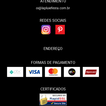
ATENDIMENTO
oi@lapluiefesta.com.br
REDES SOCIAIS
ENDEREÇO
FORMAS DE PAGAMENTO
CERTIFICADOS