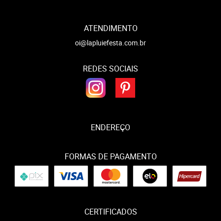
ATENDIMENTO
oi@lapluiefesta.com.br
REDES SOCIAIS
ENDEREÇO
FORMAS DE PAGAMENTO
CERTIFICADOS