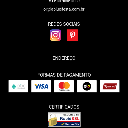
ATENDIMENTO
oi@lapluiefesta.com.br
REDES SOCIAIS
ENDEREÇO
FORMAS DE PAGAMENTO
CERTIFICADOS