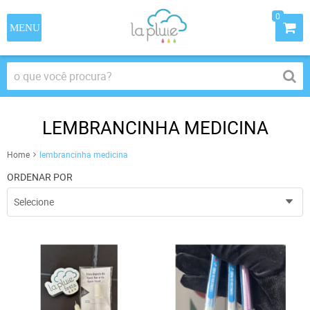
0
LEMBRANCINHA MEDICINA
Home
lembrancinha medicina
ORDENAR POR
Selecione