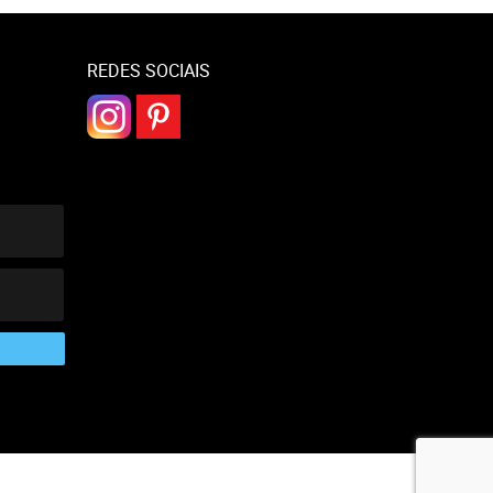
REDES SOCIAIS