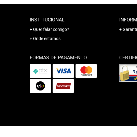
INSTITUCIONAL
INFORM
Quer falar comigo?
Garanti
Onde estamos
FORMAS DE PAGAMENTO
CERTIF