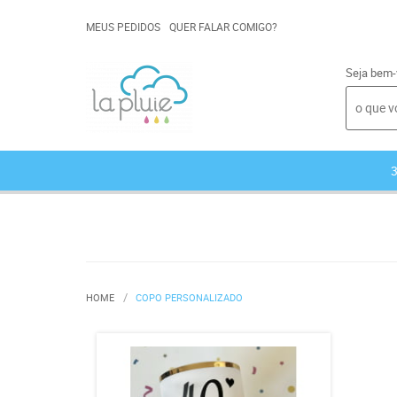
MEUS PEDIDOS
QUER FALAR COMIGO?
Seja bem-
HOME
COPO PERSONALIZADO