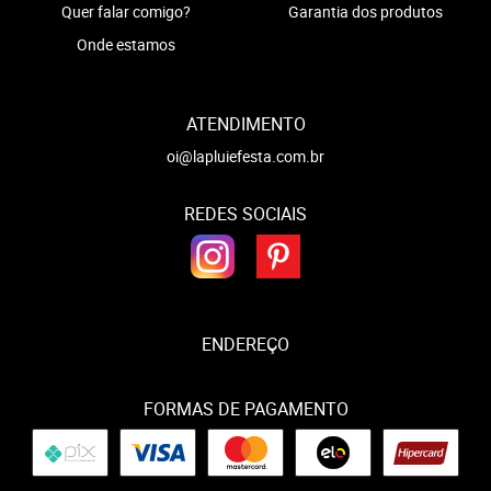
Quer falar comigo?
Garantia dos produtos
Onde estamos
ATENDIMENTO
oi@lapluiefesta.com.br
REDES SOCIAIS
ENDEREÇO
FORMAS DE PAGAMENTO