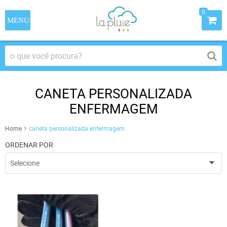
0
CANETA PERSONALIZADA
ENFERMAGEM
Home
caneta personalizada enfermagem
ORDENAR POR
Selecione