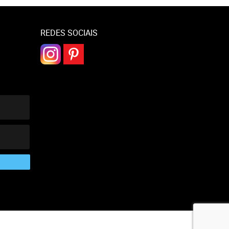
REDES SOCIAIS