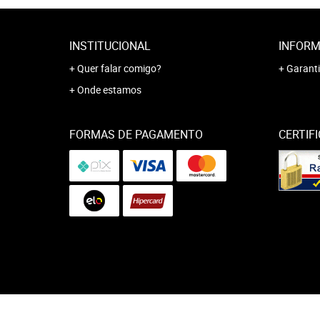
INSTITUCIONAL
INFORM
Quer falar comigo?
Garanti
Onde estamos
FORMAS DE PAGAMENTO
CERTIF