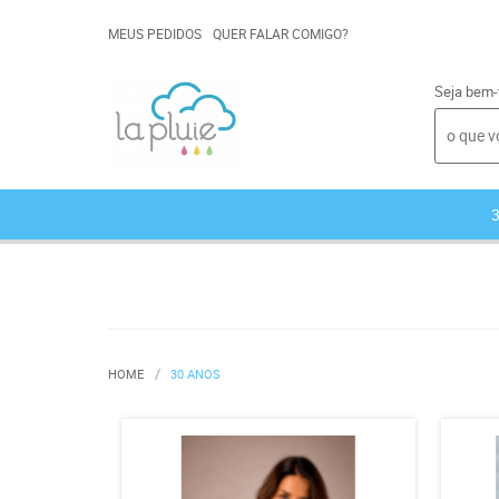
MEUS PEDIDOS
QUER FALAR COMIGO?
Seja bem-
HOME
30 ANOS