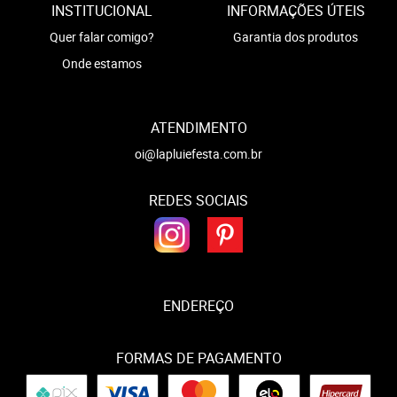
INSTITUCIONAL
INFORMAÇÕES ÚTEIS
Quer falar comigo?
Garantia dos produtos
Onde estamos
ATENDIMENTO
oi@lapluiefesta.com.br
REDES SOCIAIS
ENDEREÇO
FORMAS DE PAGAMENTO