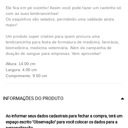
Ele fica em pé sozinho! Assim você pode fazer um cantinho só
com as suas lembrancinhas!
Os saquinhos vão selados, permitindo uma validade ainda
maior!
Um produto super criativo para quem procura uma
lembrancinha para festa de formatura de medicina, farmácia,
biomedicina, medicina veterinária. Além de campanha de
doação de sangue para empresas. Vem aproveitar!
Altura: 14.00 cm
Largura: 4.00 cm
Comprimento: 9.00 cm
INFORMAÇÕES DO PRODUTO
Ao informar seus dados cadastrais para fechar a compra, terá um
espaço escrito "Observação" para você colocar os dados para a
personalização.