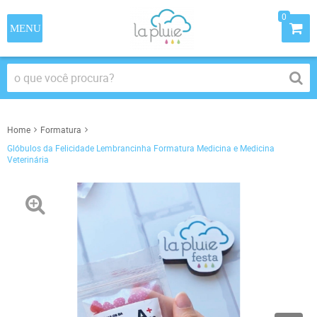
0
Home
Formatura
Glóbulos da Felicidade Lembrancinha Formatura Medicina e Medicina
Veterinária