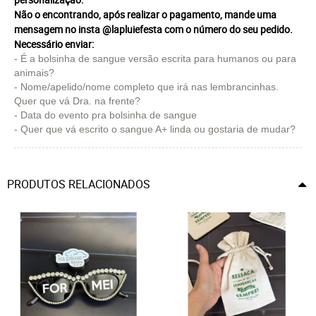
Não o encontrando, após realizar o pagamento, mande uma
mensagem no insta @lapluiefesta com o número do seu pedido.
Necessário enviar:
- É a bolsinha de sangue versão escrita para humanos ou para
animais?
- Nome/apelido/nome completo que irá nas lembrancinhas.
Quer que vá Dra. na frente?
- Data do evento pra bolsinha de sangue
- Quer que vá escrito o sangue A+ linda ou gostaria de mudar?
PRODUTOS RELACIONADOS