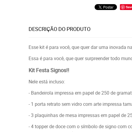
Sav
DESCRIÇÃO DO PRODUTO
Esse kit é para você, que quer dar uma inovada na
Essa é para você, que quer surpreender todo mund
Kit Festa Signos!!
Nele está incluso:
- Bandeirola impressa em papel de 250 de gramat
- 1 porta retrato sem vidro com arte impressa ta
- 3 plaquinhas de mesa impressas em papel de 2
- 4 topper de doce com o símbolo de signo com cor