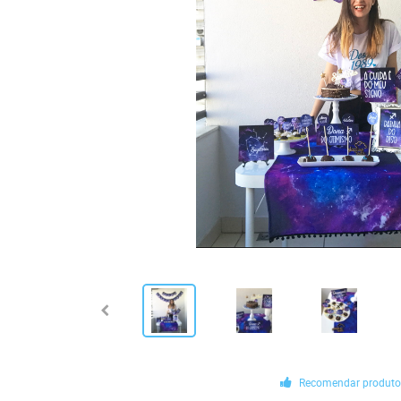
Recomendar produt