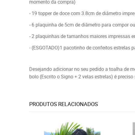
momento da compra)
- 19 topper de doce com 3.8cm de diâmetro impre
- 6 plaquinha de 5cm de diâmetro para compor o
- 2 plaquinhas de tamanhos maiores impressas e
- (ESGOTADO)1 pacotinho de confeitos estrelas 
Desejando adicionar no seu pedido a toalha de m
bolo (Escrito o Signo + 2 velas estrelas) é preciso
PRODUTOS RELACIONADOS