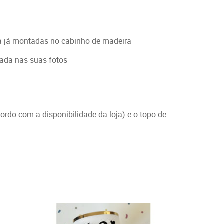
a já montadas no cabinho de madeira
ada nas suas fotos
rdo com a disponibilidade da loja) e o topo de